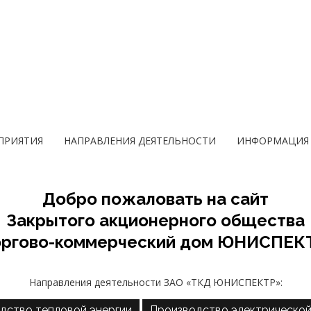
ПРИЯТИЯ
НАПРАВЛЕНИЯ ДЕЯТЕЛЬНОСТИ
ИНФОРМАЦИЯ 
Добро пожаловать на сайт
Закрытого акционерного общества
оргово-коммерческий дом ЮНИСПЕК
Направления деятельности ЗАО «ТКД ЮНИСПЕКТР»:
дство тепловой энергии
Производство электрической